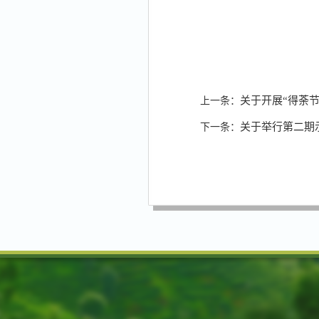
关于开展“得荼
上一条：
关于举行第二期
下一条：