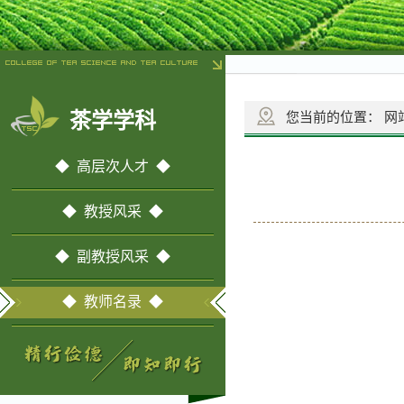
茶学学科
您当前的位置：
网
◆ 高层次人才 ◆
◆ 教授风采 ◆
◆ 副教授风采 ◆
◆ 教师名录 ◆